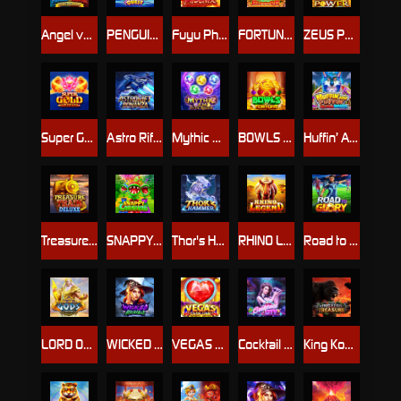
Angel vs Devil Ultimate Goal Showdown
PENGUIN QUEST
Fuyu Phoenix
FORTUNE GOD BLESSING
ZEUS POWER
Super Gold Arowana
Astro Rift Bonanza
Mythic Gems: Five Realms
BOWLS OF FORTUNE
Huffin’ And Puffin’ Ultra Wheel
Treasure Train Deluxe
SNAPPY CARNIVAL
Thor's Hammer
RHINO LEGEND
Road to Glory
LORD OF THE GODS
WICKED RICHES
VEGAS CASH LINK
Cocktail City
King Kong Treasure