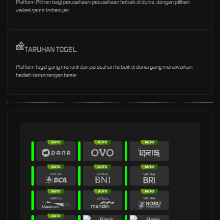
Platform Pilihan bagi perusahaan-perusahaan terbaik di dunia, dengan pilihan
variasi game terbanyak
TARUHAN TOGEL
Platform togel yang menarik dari perusahan terbaik di dunia yang menawarkan
hadiah kemenangan besar