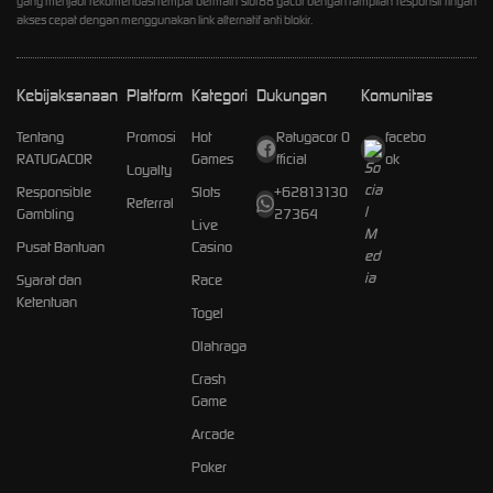
yang menjadi rekomendasi tempat bermain slot88 gacor dengan tampilan responsif ringan
akses cepat dengan menggunakan link alternatif anti blokir.
Kebijaksanaan
Platform
Kategori
Dukungan
Komunitas
Tentang
Promosi
Hot
Ratugacor O
facebo
RATUGACOR
Games
fficial
ok
Loyalty
Responsible
Slots
+62813130
Referral
Gambling
27364
Live
Pusat Bantuan
Casino
Syarat dan
Race
Ketentuan
Togel
Olahraga
Crash
Game
Arcade
Poker