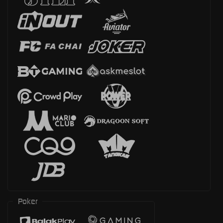
Poker