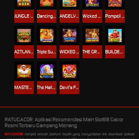
JUNGLE ROAR
Dancing Golden Drums
ANGELVSDEVIL SEA DUEL
Wicked Wins: Crystals
Pompeil Blaze
AZTLAN GEMS3
Triple Supreme Xtreme Treasure
WICKED FORTUNE
THE GREAT FIREFIGHTER
BUILDER'S FRENZY
MASTER CHEF FRENZY
The Halloween Rascal
Devil’s Frenzy
RATUGACOR: Aplikasi Rekomendasi Main Slot88 Gacor
Resmi Terbaru Gampang Menang
RATUGACOR
menjadi sebuah platform terpilih yang menyediakan link download aplikasi