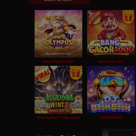
Gates of Olympus POP
Bang Gacor 1000
Mahjong Wins 3 – Black Scatter
DJ BOOM BOOM