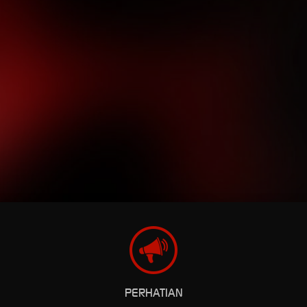
Gacor Resmi Terbaru Gampang Menang
d aplikasi yang menjadi rekomendasi tempat bermain slot88 gacor dengan tampilan responsif ringa
PERHATIAN
Kategori
Dukungan