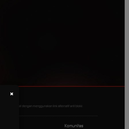
Pindai kode
untuk Und
Android A
×
n akses cepat dengan menggunakan link alternatif anti blokir.
Komunitas