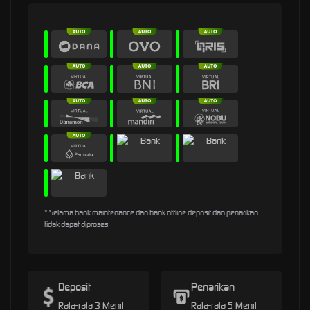
* Selama bank maintenance dan bank offline deposit dan penarikan
tidak dapat diproses
Deposit
Penarikan
Rata-rata 3 Menit
Rata-rata 5 Menit