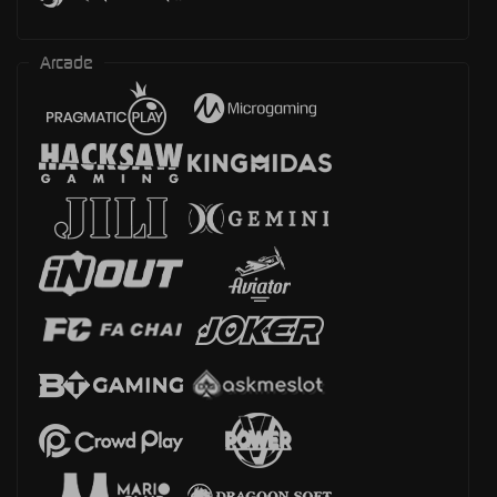
Arcade