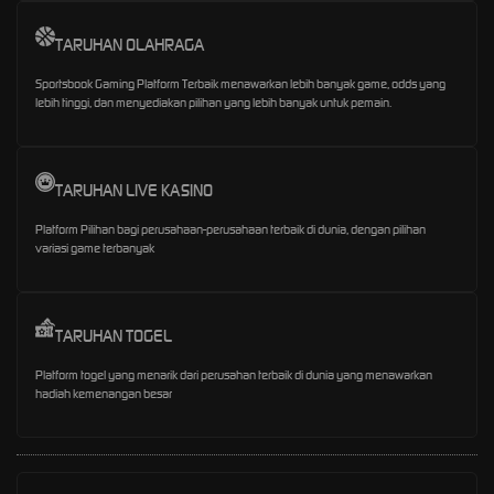
TARUHAN OLAHRAGA
Sportsbook Gaming Platform Terbaik menawarkan lebih banyak game, odds yang
lebih tinggi, dan menyediakan pilihan yang lebih banyak untuk pemain.
TARUHAN LIVE KASINO
Platform Pilihan bagi perusahaan-perusahaan terbaik di dunia, dengan pilihan
variasi game terbanyak
TARUHAN TOGEL
Platform togel yang menarik dari perusahan terbaik di dunia yang menawarkan
hadiah kemenangan besar