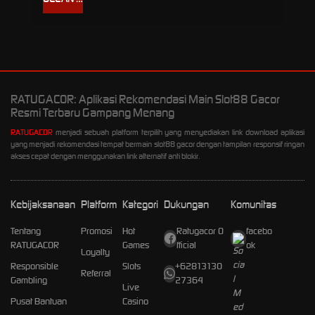
RATUGACOR: Aplikasi Rekomendasi Main Slot88 Gacor
Resmi Terbaru Gampang Menang
RATUGACOR
menjadi sebuah platform terpilih yang menyediakan link download aplikasi
yang menjadi rekomendasi tempat bermain slot88 gacor dengan tampilan responsif ringan
akses cepat dengan menggunakan link alternatif anti blokir.
Kebijaksanaan
Platform
Kategori
Dukungan
Komunitas
Tentang
Promosi
Hot
Ratugacor O
facebo
RATUGACOR
Games
fficial
ok
Loyalty
Responsible
Slots
+62813130
Referral
Gambling
27364
Live
Pusat Bantuan
Casino