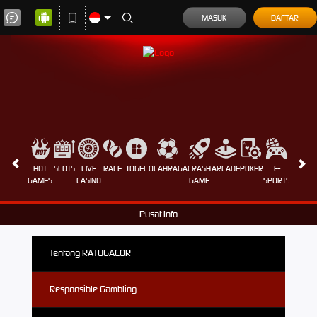
MASUK
DAFTAR
HOT
SLOTS
LIVE
RACE
TOGEL
OLAHRAGA
CRASH
ARCADE
POKER
E-
SABUN
GAMES
CASINO
GAME
SPORTS
AYAM
Pusat Info
Tentang RATUGACOR
Responsible Gambling