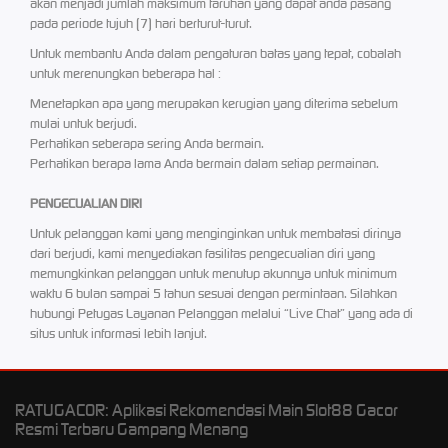
akan menjadi jumlah maksimum taruhan yang dapat anda pasang
pada periode tujuh (7) hari berturut-turut.
Untuk membantu Anda dalam pengaturan batas yang tepat, cobalah
untuk merenungkan beberapa hal :
Menetapkan apa yang merupakan kerugian yang diterima sebelum
mulai untuk berjudi.
Perhatikan seberapa sering Anda bermain.
Perhatikan berapa lama Anda bermain dalam setiap permainan.
PENGECUALIAN DIRI
Untuk pelanggan kami yang menginginkan untuk membatasi dirinya
dari berjudi, kami menyediakan fasilitas pengecualian diri yang
memungkinkan pelanggan untuk menutup akunnya untuk minimum
waktu 6 bulan sampai 5 tahun sesuai dengan permintaan. Silahkan
hubungi Petugas Layanan Pelanggan melalui “Live Chat” yang ada di
situs untuk informasi lebih lanjut.
RATUGACOR: Aplikasi Rekomendasi Main Slot88 Gacor
Resmi Terbaru Gampang Menang