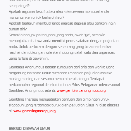
secepatnya?
Apakah argumentasi, frustasi atau kekecewaan membuat anda
menginginkan untuk bertaruh lagi?
Apakah bertaruh membuat anda merasa depresi atau bahkan ingin
bunuh diri?
Semakin banyak pertanyaan yang anda jawab 'ya', semakin
menunjukkan bahwa anda memiliki permasalahan dengan perjudian
anda. Untuk berbicara dengan seseorang yang bisa memberikan
nasihat dan dukungan, silahkan hubungi salah satu dari organisasi
yang tertera di bawah ini.
Gamblers Anonymous adalah kumpulan dari pria dan wanita yang
bergabung bersama untuk membantu masalah perjudian mereka
masing-masing dan sesama pemain berat lainnya. Terdapat
perkumpulan regional di seluruh dunia. Situs Pelayanan internasional
Gamblers Anonymous ada di:
www.gamblersanonymous.org
Gambling Therapy menyediakan bantuan dan bimbingan untuk
siapapun yang terdampak buruk oleh perjudian. Situs ini bisa diakses
di:
www.gamblingtherapy.org
BERJUDI DIBAWAH UMUR