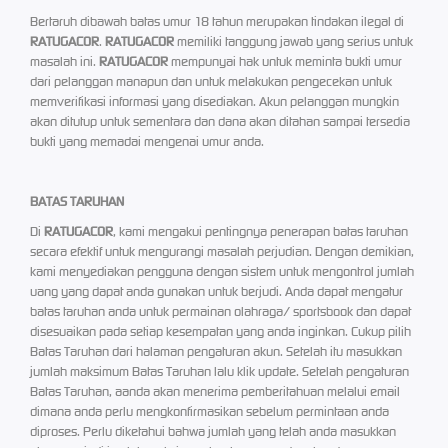
Bertaruh dibawah batas umur 18 tahun merupakan tindakan ilegal di
RATUGACOR
.
RATUGACOR
memiliki tanggung jawab yang serius untuk
masalah ini.
RATUGACOR
mempunyai hak untuk meminta bukti umur
dari pelanggan manapun dan untuk melakukan pengecekan untuk
memverifikasi informasi yang disediakan. Akun pelanggan mungkin
akan ditutup untuk sementara dan dana akan ditahan sampai tersedia
bukti yang memadai mengenai umur anda.
BATAS TARUHAN
Di
RATUGACOR
, kami mengakui pentingnya penerapan batas taruhan
secara efektif untuk mengurangi masalah perjudian. Dengan demikian,
kami menyediakan pengguna dengan sistem untuk mengontrol jumlah
uang yang dapat anda gunakan untuk berjudi. Anda dapat mengatur
batas taruhan anda untuk permainan olahraga/ sportsbook dan dapat
disesuaikan pada setiap kesempatan yang anda inginkan. Cukup pilih
Batas Taruhan dari halaman pengaturan akun. Setelah itu masukkan
jumlah maksimum Batas Taruhan lalu klik update. Setelah pengaturan
Batas Taruhan, aanda akan menerima pemberitahuan melalui email
dimana anda perlu mengkonfirmasikan sebelum permintaan anda
diproses. Perlu diketahui bahwa jumlah yang telah anda masukkan