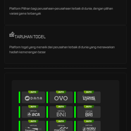
Platform Pilihan bagi perusahaan-perusahaan terbaik di dunia, dengan pilihan
variasi game terbanyak
TARUHAN TOGEL
Platform togel yang menarik dari perusahan terbaik di dunia yang menawarkan
hadiah kemenangan besar