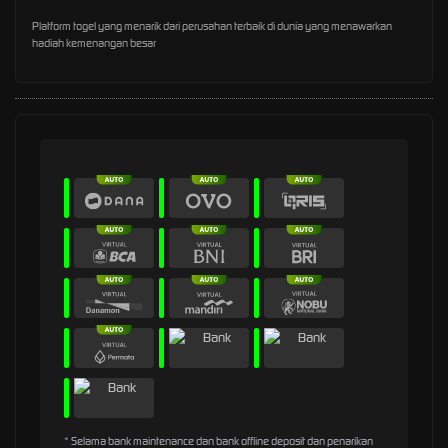
Platform togel yang menarik dari perusahan terbaik di dunia yang menawarkan
hadiah kemenangan besar
* Selama bank maintenance dan bank offline deposit dan penarikan