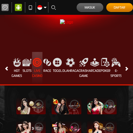
MASUK
DAFTAR
HOT
SLOTS
LIVE
RACE
TOGEL
OLAHRAGA
CRASH
ARCADE
POKER
E-
SABUN
GAMES
CASINO
GAME
SPORTS
AYAM
i
i
i
i
i
i