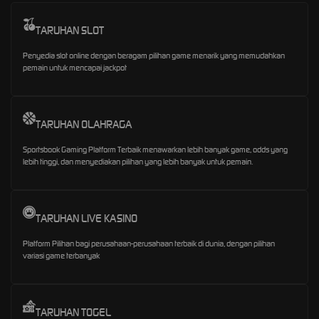
TARUHAN SLOT
Penyedia slot online dengan beragam pilihan game menarik yang memudahkan
pemain untuk mencapai jackpot
TARUHAN OLAHRAGA
Sportsbook Gaming Platform Terbaik menawarkan lebih banyak game, odds yang
lebih tinggi, dan menyediakan pilihan yang lebih banyak untuk pemain.
TARUHAN LIVE KASINO
Platform Pilihan bagi perusahaan-perusahaan terbaik di dunia, dengan pilihan
variasi game terbanyak
TARUHAN TOGEL