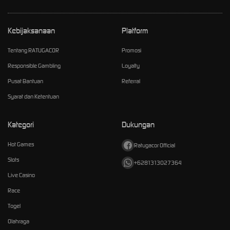
Kebijaksanaan
Platform
Tentang RATUGACOR
Promosi
Responsible Gambling
Loyalty
Pusat Bantuan
Referral
Syarat dan Ketentuan
Kategori
Dukungan
Hot Games
Ratugacor Official
Slots
+6281313027364
Live Casino
Race
Togel
Olahraga