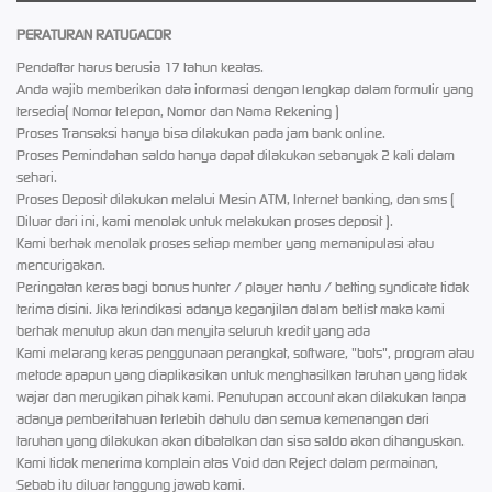
PERATURAN RATUGACOR
Pendaftar harus berusia 17 tahun keatas.
Anda wajib memberikan data informasi dengan lengkap dalam formulir yang
tersedia( Nomor telepon, Nomor dan Nama Rekening )
Proses Transaksi hanya bisa dilakukan pada jam bank online.
Proses Pemindahan saldo hanya dapat dilakukan sebanyak 2 kali dalam
sehari.
Proses Deposit dilakukan melalui Mesin ATM, Internet banking, dan sms (
Diluar dari ini, kami menolak untuk melakukan proses deposit ).
Kami berhak menolak proses setiap member yang memanipulasi atau
mencurigakan.
Peringatan keras bagi bonus hunter / player hantu / betting syndicate tidak
terima disini. Jika terindikasi adanya keganjilan dalam betlist maka kami
berhak menutup akun dan menyita seluruh kredit yang ada
Kami melarang keras penggunaan perangkat, software, "bots", program atau
metode apapun yang diaplikasikan untuk menghasilkan taruhan yang tidak
wajar dan merugikan pihak kami. Penutupan account akan dilakukan tanpa
adanya pemberitahuan terlebih dahulu dan semua kemenangan dari
taruhan yang dilakukan akan dibatalkan dan sisa saldo akan dihanguskan.
Kami tidak menerima komplain atas Void dan Reject dalam permainan,
Sebab itu diluar tanggung jawab kami.