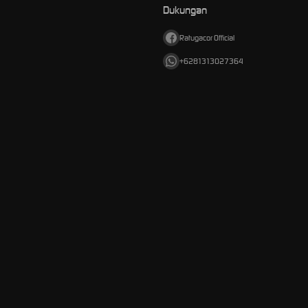
Dukungan
Ratugacor Official
+6281313027364