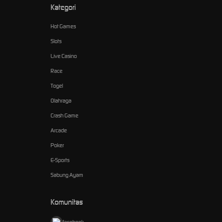
Kategori
Hot Games
Slots
Live Casino
Race
Togel
Olahraga
Crash Game
Arcade
Poker
E-Sports
Sabung Ayam
Komunitas