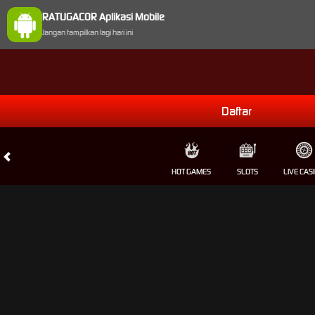
RATUGACOR Aplikasi Mobile
Jangan tampilkan lagi hari ini
Daftar
HOT GAMES
SLOTS
LIVE CAS